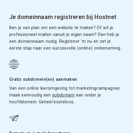
Je domeinnaam registreren bij Hostnet
Ben je van plan om een website te maken? Of wil je
professioneel mailen vanuit je eigen naam? Dan heb je
een domeinnaam nodig. Registreer ‘m nu en zet je
eerste stap naar een succesvolle (online) onderneming.
Gratis subdomein(en) aanmaken
Van een online leeromgeving tot marketingcampagnes:
maak eenvoudig een
subdomein
aan onder je
hoofddomein. Geheel kosteloos.