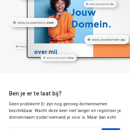
Ben je er te laat bij?
Geen probleem! Er zijn nog genoeg domeinnamen
beschikbaar. Wacht deze keer niet langer en registreer je
domeinnaam zodat niemand je voor is. Maar dan echt.