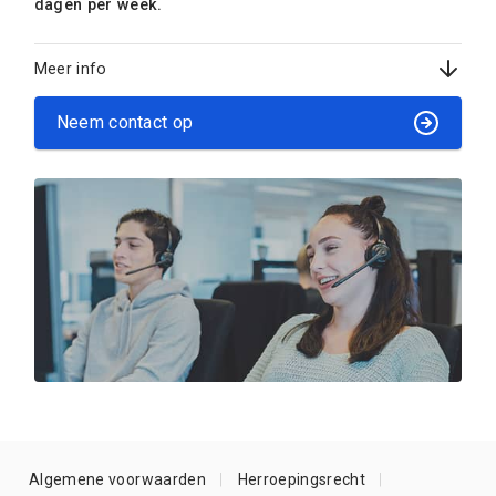
dagen per week.
Meer info
Neem contact op
Algemene voorwaarden
Herroepingsrecht