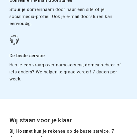
Domein en e-mail doorsturen
Stuur je domeinnaam door naar een site of je
socialmedia-profiel. Ook je e-mail doorsturen kan
eenvoudig.
De beste service
Heb je een vraag over nameservers, domeinbeheer of
iets anders? We helpen je graag verder! 7 dagen per
week.
Wij staan voor je klaar
Bij Hostnet kun je rekenen op de beste service. 7